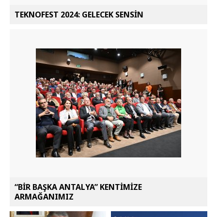
TEKNOFEST 2024: GELECEK SENSİN
“BİR BAŞKA ANTALYA” KENTİMİZE
ARMAĞANIMIZ