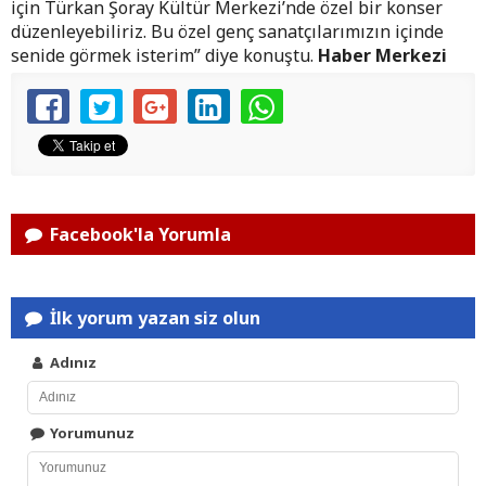
için Türkan Şoray Kültür Merkezi’nde özel bir konser
düzenleyebiliriz. Bu özel genç sanatçılarımızın içinde
senide görmek isterim” diye konuştu.
Haber Merkezi
Facebook'la Yorumla
İlk yorum yazan siz olun
Adınız
Yorumunuz