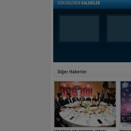
SON EKLENEN
GALERİLER
Diğer Haberler