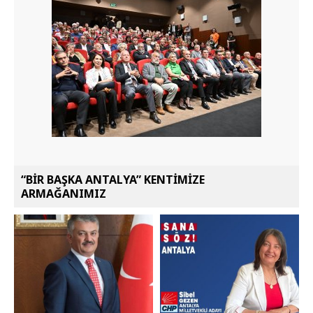
“BİR BAŞKA ANTALYA” KENTİMİZE
ARMAĞANIMIZ