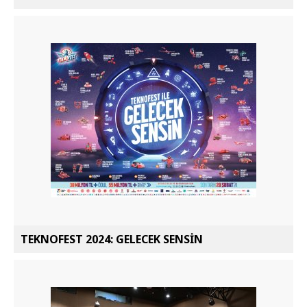
TEKNOFEST 2024: GELECEK SENSİN