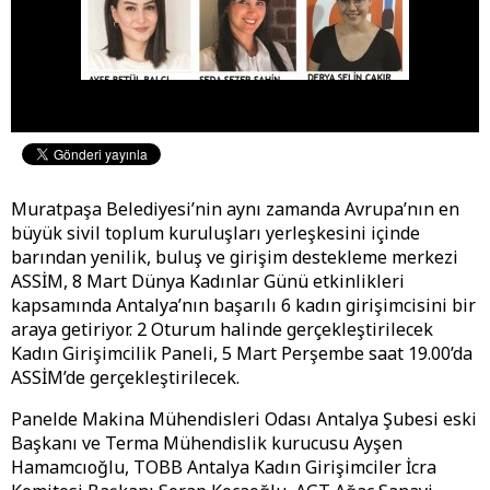
Muratpaşa Belediyesi’nin aynı zamanda Avrupa’nın en
büyük sivil toplum kuruluşları yerleşkesini içinde
barından yenilik, buluş ve girişim destekleme merkezi
ASSİM, 8 Mart Dünya Kadınlar Günü etkinlikleri
kapsamında Antalya’nın başarılı 6 kadın girişimcisini bir
araya getiriyor. 2 Oturum halinde gerçekleştirilecek
Kadın Girişimcilik Paneli, 5 Mart Perşembe saat 19.00’da
ASSİM’de gerçekleştirilecek.
Panelde Makina Mühendisleri Odası Antalya Şubesi eski
Başkanı ve Terma Mühendislik kurucusu Ayşen
Hamamcıoğlu, TOBB Antalya Kadın Girişimciler İcra