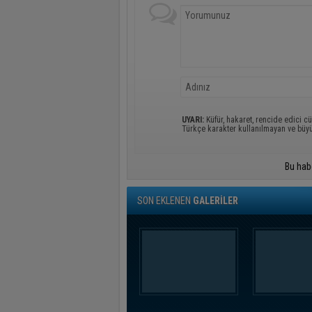
UYARI:
Küfür, hakaret, rencide edici cü
Türkçe karakter kullanılmayan ve büy
Bu hab
SON EKLENEN
GALERİLER