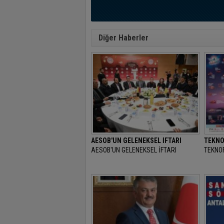
Diğer Haberler
AESOB'UN GELENEKSEL İFTARI
TEKNO
AESOB'UN GELENEKSEL İFTARI
TEKNOF