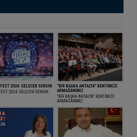
FEST 2024: GELECEK SENSİN
“BİR BAŞKA ANTALYA” KENTİMİZE
ARMAĞANIMIZ
EST 2024: GELECEK SENSİN
“BİR BAŞKA ANTALYA” KENTİMİZE
ARMAĞANIMIZ