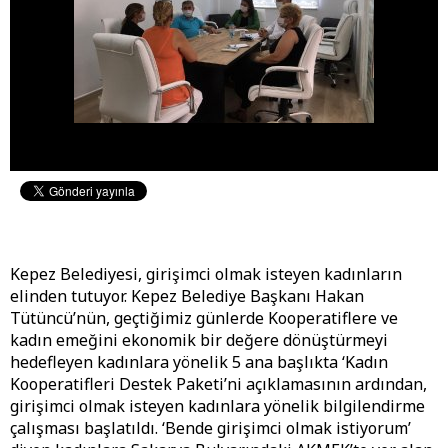
Kepez Belediyesi, girişimci olmak isteyen kadınların
elinden tutuyor. Kepez Belediye Başkanı Hakan
Tütüncü’nün, geçtiğimiz günlerde Kooperatiflere ve
kadın emeğini ekonomik bir değere dönüştürmeyi
hedefleyen kadınlara yönelik 5 ana başlıkta ‘Kadın
Kooperatifleri Destek Paketi’ni açıklamasının ardından,
girişimci olmak isteyen kadınlara yönelik bilgilendirme
çalışması başlatıldı. ‘Bende girişimci olmak istiyorum’