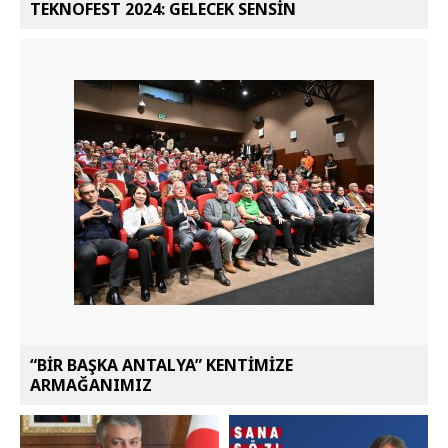
TEKNOFEST 2024: GELECEK SENSİN
“BİR BAŞKA ANTALYA” KENTİMİZE
ARMAĞANIMIZ