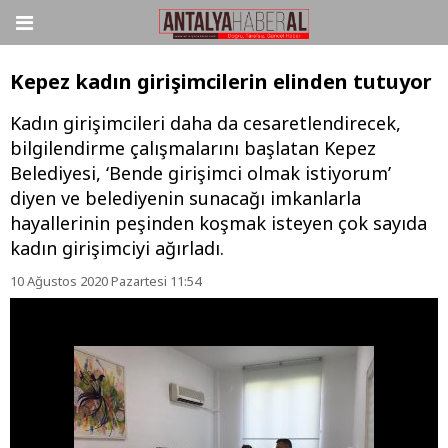
Kepez kadın girişimcilerin elinden tutuyor
Kadın girişimcileri daha da cesaretlendirecek,
bilgilendirme çalışmalarını başlatan Kepez
Belediyesi, ‘Bende girişimci olmak istiyorum’
diyen ve belediyenin sunacağı imkanlarla
hayallerinin peşinden koşmak isteyen çok sayıda
kadın girişimciyi ağırladı.
10 Ağustos 2020 Pazartesi 11:54