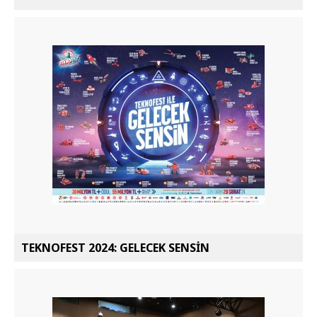
TEKNOFEST 2024: GELECEK SENSİN