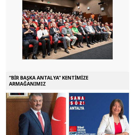
“BİR BAŞKA ANTALYA” KENTİMİZE
ARMAĞANIMIZ