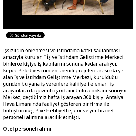
İşsizliğin önlenmesi ve istihdama katkı sağlanması
amacıyla kurulan “ İş ve İstihdam Geliştirme Merkezi,
binlerce kişiye iş kapılarını sonuna kadar aralıyor.
Kepez Belediyesi’nin en önemli projeleri arasında yer
alan İş ve İstihdam Geliştirme Merkezi, kurulduğu
günden bu yana iş verenlere kalifiyeli eleman, iş
arayanlara da güvenli iş ortamı bulma imkanı sunuyor.
Merkez, geçtiğimiz hafta iş arayan 300 kişiyi Antalya
Hava Limanı’nda faaliyet gösteren bir firma ile
buluşturmuş, B ve E ehliyetli şoför ve yer hizmet
personeli alımına aracılık etmişti.
Otel personeli alımı