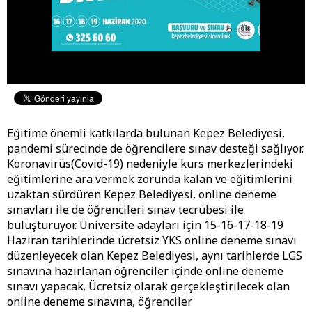
Eğitime önemli katkılarda bulunan Kepez Belediyesi,
pandemi sürecinde de öğrencilere sınav desteği sağlıyor.
Koronavirüs(Covid-19) nedeniyle kurs merkezlerindeki
eğitimlerine ara vermek zorunda kalan ve eğitimlerini
uzaktan sürdüren Kepez Belediyesi, online deneme
sınavları ile de öğrencileri sınav tecrübesi ile
buluşturuyor. Üniversite adayları için 15-16-17-18-19
Haziran tarihlerinde ücretsiz YKS online deneme sınavı
düzenleyecek olan Kepez Belediyesi, aynı tarihlerde LGS
sınavına hazırlanan öğrenciler içinde online deneme
sınavı yapacak. Ücretsiz olarak gerçekleştirilecek olan
online deneme sınavına, öğrenciler