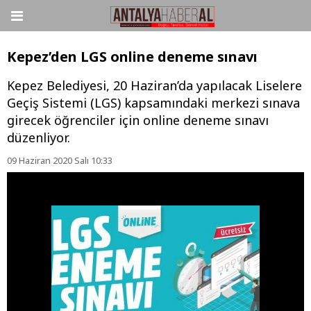
Kepez’den LGS online deneme sınavı
Kepez Belediyesi, 20 Haziran’da yapılacak Liselere
Geçiş Sistemi (LGS) kapsamındaki merkezi sınava
girecek öğrenciler için online deneme sınavı
düzenliyor.
09 Haziran 2020 Salı 10:33