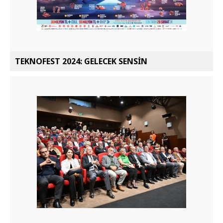
TEKNOFEST 2024: GELECEK SENSİN