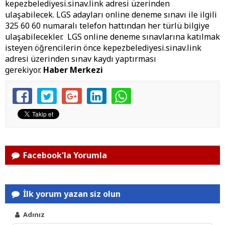
kepezbelediyesi.sinav.link adresi üzerinden
ulaşabilecek. LGS adayları online deneme sınavı ile ilgili
325 60 60 numaralı telefon hattından her türlü bilgiye
ulaşabilecekler. LGS online deneme sınavlarına katılmak
isteyen öğrencilerin önce kepezbelediyesi.sinav.link
adresi üzerinden sınav kaydı yaptırması
gerekiyor.
Haber Merkezi
Facebook'la Yorumla
İlk yorum yazan siz olun
Adınız