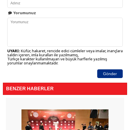
Yorumunuz
UYARI:
Küfür, hakaret, rencide edici cümleler veya imalar, inançlara
saldırı içeren, imla kuralları ile yazılmamış,
Türkçe karakter kullanılmayan ve büyük harflerle yazılmış
yorumlar onaylanmamaktadır.
Gönder
BENZER HABERLER