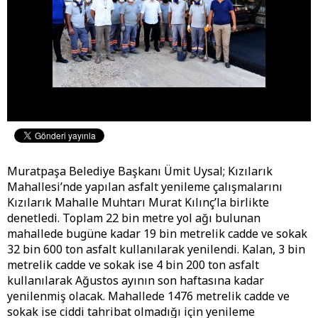
Muratpaşa Belediye Başkanı Ümit Uysal; Kızılarık
Mahallesi’nde yapılan asfalt yenileme çalışmalarını
Kızılarık Mahalle Muhtarı Murat Kılınç’la birlikte
denetledi. Toplam 22 bin metre yol ağı bulunan
mahallede bugüne kadar 19 bin metrelik cadde ve sokak
32 bin 600 ton asfalt kullanılarak yenilendi. Kalan, 3 bin
metrelik cadde ve sokak ise 4 bin 200 ton asfalt
kullanılarak Ağustos ayının son haftasına kadar
yenilenmiş olacak. Mahallede 1476 metrelik cadde ve
sokak ise ciddi tahribat olmadığı için yenileme