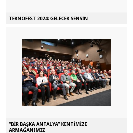
TEKNOFEST 2024: GELECEK SENSİN
“BİR BAŞKA ANTALYA” KENTİMİZE
ARMAĞANIMIZ