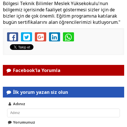
Bölgesi Teknik Bilimler Meslek Yüksekokulu'nun
bölgemiz içerisinde faaliyet göstermesi sizler için de
bizler için de çok önemli. Eğitim programına katılarak
bugün sertifikalarını alan öğrencilerimizi kutluyorum."
Facebook'la Yorumla
İlk yorum yazan siz olun
Adınız
Yorumunuz