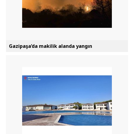
Gazipaşa’da makilik alanda yangın