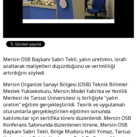
Mersin OSB Başkanı Sabri Tekli, yalın üretimin, israfı
azaltarak maliyetleri düşürdüğünü ve verimliliği
artırdığını söyledi.
Mersin Organize Sanayi Bölgesi (OSB) Teknik Bilimler
Meslek Yüksekokulu, Mersin Model Fabrika ve Yenilik
Merkezi ile Tarsus Üniversitesi iş birliğiyle "yalın
üretim" eğitimi gerçekleştirildi. Teorik ve uygulamalı
oturumlarla gerçekleştirilen eğitimin sonunda
katılımcılar için sertifika töreni düzenlendi. Mersin OSB
Konferans Salonunda düzenlenen törene, Mersin OSB
Başkanı Sabri Tekli, Bölge Müdürü Halil Yılmaz, Tarsus