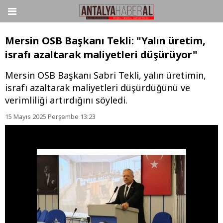
Mersin OSB Başkanı Tekli: "Yalın üretim,
israfı azaltarak maliyetleri düşürüyor"
Mersin OSB Başkanı Sabri Tekli, yalın üretimin,
israfı azaltarak maliyetleri düşürdüğünü ve
verimliliği artırdığını söyledi.
15 Mayıs 2025 Perşembe 13:23