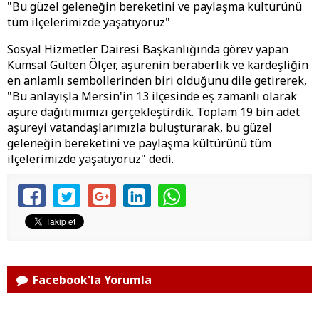
"Bu güzel geleneğin bereketini ve paylaşma kültürünü
tüm ilçelerimizde yaşatıyoruz"
Sosyal Hizmetler Dairesi Başkanlığında görev yapan
Kumsal Gülten Ölçer, aşurenin beraberlik ve kardeşliğin
en anlamlı sembollerinden biri olduğunu dile getirerek,
"Bu anlayışla Mersin'in 13 ilçesinde eş zamanlı olarak
aşure dağıtımımızı gerçekleştirdik. Toplam 19 bin adet
aşureyi vatandaşlarımızla buluşturarak, bu güzel
geleneğin bereketini ve paylaşma kültürünü tüm
ilçelerimizde yaşatıyoruz" dedi.
Facebook'la Yorumla