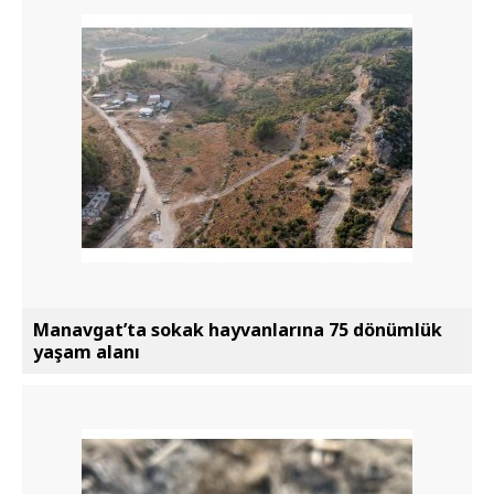
Manavgat’ta sokak hayvanlarına 75 dönümlük
yaşam alanı