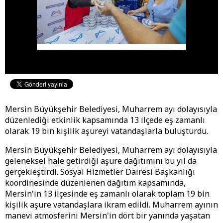
Mersin Büyükşehir Belediyesi, Muharrem ayı dolayısıyla
düzenlediği etkinlik kapsamında 13 ilçede eş zamanlı
olarak 19 bin kişilik aşureyi vatandaşlarla buluşturdu.
Mersin Büyükşehir Belediyesi, Muharrem ayı dolayısıyla
geleneksel hale getirdiği aşure dağıtımını bu yıl da
gerçekleştirdi. Sosyal Hizmetler Dairesi Başkanlığı
koordinesinde düzenlenen dağıtım kapsamında,
Mersin'in 13 ilçesinde eş zamanlı olarak toplam 19 bin
kişilik aşure vatandaşlara ikram edildi. Muharrem ayının
manevi atmosferini Mersin'in dört bir yanında yaşatan