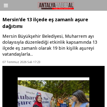
Mersin’de 13 ilçede eş zamanlı aşure
dağıtımı
Mersin Büyükşehir Belediyesi, Muharrem ayı
dolayısıyla düzenlediği etkinlik kapsamında 13
ilçede eş zamanlı olarak 19 bin kişilik aşureyi
vatandaşlarla...
07 Temmuz 2026 Salı 17:23