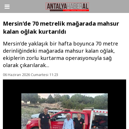
Mersin’de 70 metrelik mağarada mahsur
kalan oğlak kurtarıldı
Mersin'de yaklaşık bir hafta boyunca 70 metre
derinliğindeki mağarada mahsur kalan oğlak,
ekiplerin zorlu kurtarma operasyonuyla sağ
olarak çıkarılarak...
06 Haziran 2026 Cumartesi 11:23