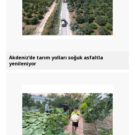
Akdeniz’de tarım yolları soğuk asfaltla
yenileniyor