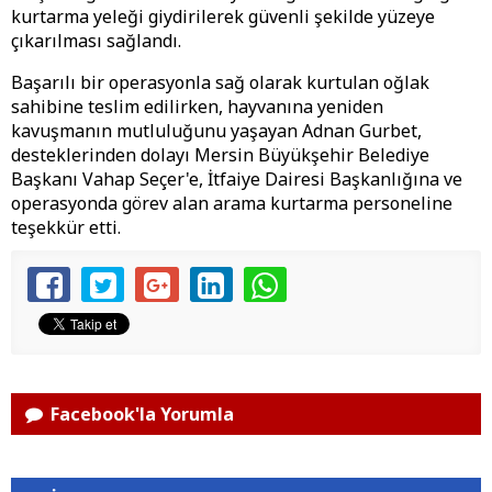
kurtarma yeleği giydirilerek güvenli şekilde yüzeye
çıkarılması sağlandı.
Başarılı bir operasyonla sağ olarak kurtulan oğlak
sahibine teslim edilirken, hayvanına yeniden
kavuşmanın mutluluğunu yaşayan Adnan Gurbet,
desteklerinden dolayı Mersin Büyükşehir Belediye
Başkanı Vahap Seçer'e, İtfaiye Dairesi Başkanlığına ve
operasyonda görev alan arama kurtarma personeline
teşekkür etti.
Facebook'la Yorumla