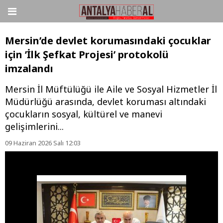
Mersin’de devlet korumasındaki çocuklar
için ’İlk Şefkat Projesi’ protokolü
imzalandı
Mersin İl Müftülüğü ile Aile ve Sosyal Hizmetler İl
Müdürlüğü arasında, devlet koruması altındaki
çocukların sosyal, kültürel ve manevi
gelişimlerini...
09 Haziran 2026 Salı 12:03