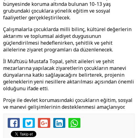
bünyesinde koruma altında bulunan 10-13 yaş
grubundaki çocuklara yönelik eğitim ve sosyal
faaliyetler gerçekleştirilecek.
Çalışmalarla çocuklarda milli bilinç, kültürel değerlerin
aktarımı ve toplumsal aidiyet duygusunun
güçlendirilmesi hedeflenirken, şehitlik ve şehit
ailelerine ziyaret programları da düzenlenecek.
İl Müftüsü Mustafa Topal, şehit aileleri ve şehit
mezarlarına yapılacak ziyaretlerin çocukların manevi
dünyalarına katkı sağlayacağını belirterek, projenin
geleneklerin yeni nesillere aktarılması açısından önemli
olduğunu ifade etti.
Proje ile devlet korumasındaki çocukların eğitim, sosyal
ve manevi gelişimlerinin desteklenmesi amaçlanıyor.