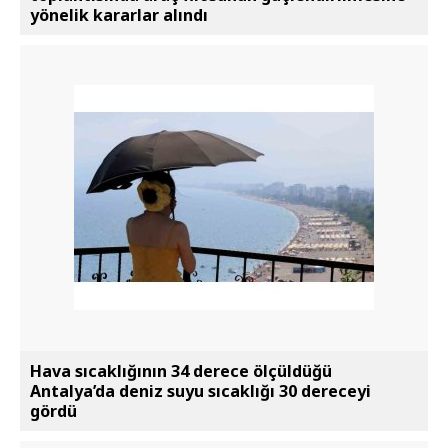
yönelik kararlar alındı
Hava sıcaklığının 34 derece ölçüldüğü
Antalya’da deniz suyu sıcaklığı 30 dereceyi
gördü