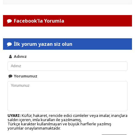
Facebook'la Yorumla
İlk yorum yazan siz olun
Adınız
Yorumunuz
UYARI:
Küfür, hakaret, rencide edici cümleler veya imalar, inançlara
saldırı içeren, imla kuralları ile yazılmamış,
Türkçe karakter kullanılmayan ve büyük harflerle yazılmış
yorumlar onaylanmamaktadır.