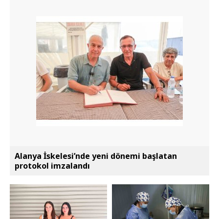
Alanya İskelesi’nde yeni dönemi başlatan
protokol imzalandı