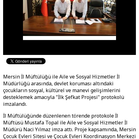
Mersin İl Müftülüğü ile Aile ve Sosyal Hizmetler İl
Müdürlüğü arasında, devlet koruması altındaki
çocukların sosyal, kültürel ve manevi gelişimlerini
desteklemek amacıyla "İlk Şefkat Projesi" protokolü
imzalandı.
İl Müftülüğünde düzenlenen törende protokole İl
Müftüsü Mustafa Topal ile Aile ve Sosyal Hizmetler İl
Müdürü Naci Yılmaz imza attı. Proje kapsamında, Mersin
Çocuk Evleri Sitesi ve Çocuk Evleri Koordinasyon Merkezi