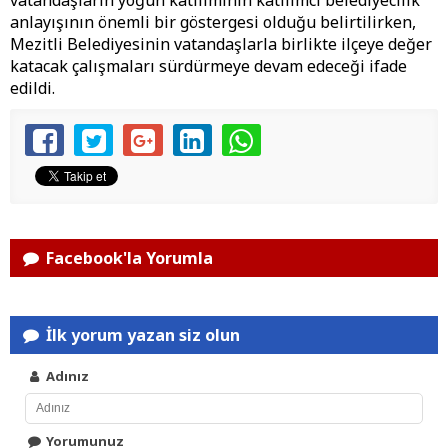
vatandaşların yoğun katılımının katılımcı belediyecilik
anlayışının önemli bir göstergesi olduğu belirtilirken,
Mezitli Belediyesinin vatandaşlarla birlikte ilçeye değer
katacak çalışmaları sürdürmeye devam edeceği ifade
edildi.
Facebook'la Yorumla
İlk yorum yazan siz olun
Adınız
Yorumunuz