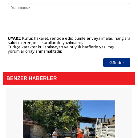
UYARI:
Küfür, hakaret, rencide edici cümleler veya imalar, inançlara
saldırı içeren, imla kuralları ile yazılmamış,
Türkçe karakter kullanılmayan ve büyük harflerle yazılmış
yorumlar onaylanmamaktadır.
Gönder
BENZER HABERLER