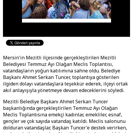
Mersin'in Mezitli ilçesinde gerçekleştirilen Mezitli
Belediyesi Temmuz Ayı Olağan Meclis Toplantısı,
vatandaşların yoğun katılımına sahne oldu. Belediye
Başkanı Ahmet Serkan Tuncer, toplantıya gösterilen
ilgiden dolayı vatandaşlara teşekkür ederek, ilçeyi ortak
akıl anlayışıyla yönetmeye devam edeceklerini söyledi.
Mezitli Belediye Başkanı Ahmet Serkan Tuncer
başkanlığında gerçekleştirilen Temmuz Ayı Olağan
Meclis Toplantısına emekçi kadınlar, emekliler, esnaf,
gençler ve çok sayıda vatandaş katıldı. Meclis salonunu
dolduran vatandaşlar, Başkan Tuncer'e destek verirken,