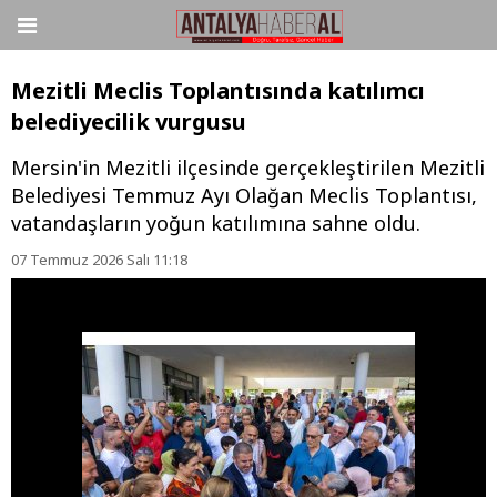
Mezitli Meclis Toplantısında katılımcı
belediyecilik vurgusu
Mersin'in Mezitli ilçesinde gerçekleştirilen Mezitli
Belediyesi Temmuz Ayı Olağan Meclis Toplantısı,
vatandaşların yoğun katılımına sahne oldu.
07 Temmuz 2026 Salı 11:18