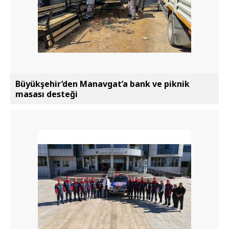
Büyükşehir’den Manavgat’a bank ve piknik
masası desteği