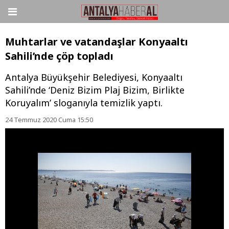
Muhtarlar ve vatandaşlar Konyaaltı
Sahili’nde çöp topladı
Antalya Büyükşehir Belediyesi, Konyaaltı
Sahili’nde ‘Deniz Bizim Plaj Bizim, Birlikte
Koruyalım’ sloganıyla temizlik yaptı.
24 Temmuz 2020 Cuma 15:50