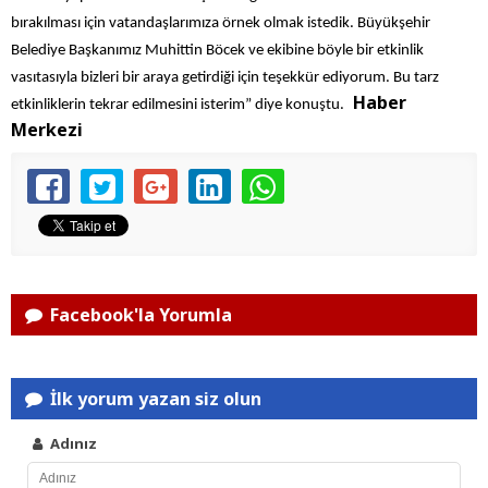
bırakılması için vatandaşlarımıza örnek olmak istedik. Büyükşehir
Belediye Başkanımız Muhittin Böcek ve ekibine böyle bir etkinlik
vasıtasıyla bizleri bir araya getirdiği için teşekkür ediyorum. Bu tarz
Haber
etkinliklerin tekrar edilmesini isterim” diye konuştu.
Merkezi
Facebook'la Yorumla
İlk yorum yazan siz olun
Adınız