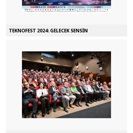
TEKNOFEST 2024: GELECEK SENSİN