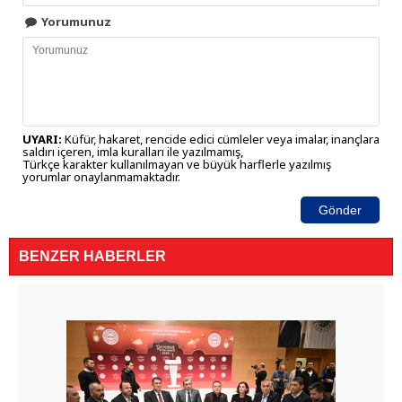
Yorumunuz
UYARI:
Küfür, hakaret, rencide edici cümleler veya imalar, inançlara
saldırı içeren, imla kuralları ile yazılmamış,
Türkçe karakter kullanılmayan ve büyük harflerle yazılmış
yorumlar onaylanmamaktadır.
Gönder
BENZER HABERLER