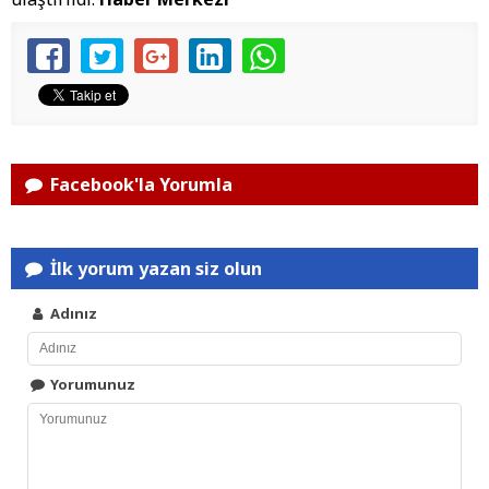
Facebook'la Yorumla
İlk yorum yazan siz olun
Adınız
Yorumunuz