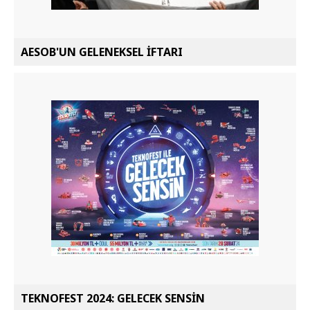
AESOB'UN GELENEKSEL İFTARI
TEKNOFEST 2024: GELECEK SENSİN