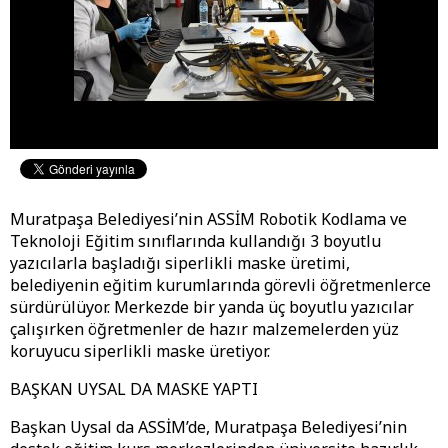
Muratpaşa Belediyesi’nin ASSİM Robotik Kodlama ve
Teknoloji Eğitim sınıflarında kullandığı 3 boyutlu
yazıcılarla başladığı siperlikli maske üretimi,
belediyenin eğitim kurumlarında görevli öğretmenlerce
sürdürülüyor. Merkezde bir yanda üç boyutlu yazıcılar
çalışırken öğretmenler de hazır malzemelerden yüz
koruyucu siperlikli maske üretiyor.
BAŞKAN UYSAL DA MASKE YAPTI
Başkan Uysal da ASSİM’de, Muratpaşa Belediyesi’nin