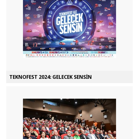
TEKNOFEST 2024: GELECEK SENSİN