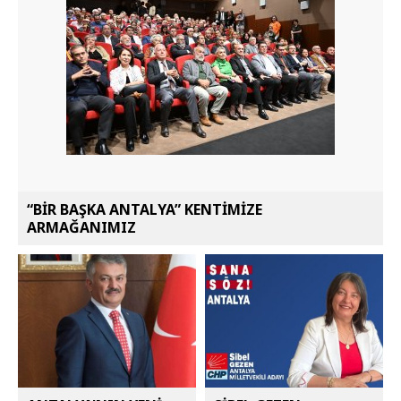
“BİR BAŞKA ANTALYA” KENTİMİZE
ARMAĞANIMIZ