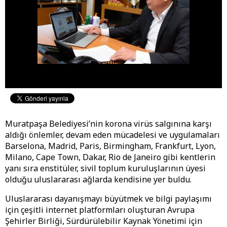
Muratpaşa Belediyesi’nin korona virüs salgınına karşı
aldığı önlemler, devam eden mücadelesi ve uygulamaları
Barselona, Madrid, Paris, Birmingham, Frankfurt, Lyon,
Milano, Cape Town, Dakar, Rio de Janeiro gibi kentlerin
yanı sıra enstitüler, sivil toplum kuruluşlarının üyesi
olduğu uluslararası ağlarda kendisine yer buldu.
Uluslararası dayanışmayı büyütmek ve bilgi paylaşımı
için çeşitli internet platformları oluşturan Avrupa
Şehirler Birliği, Sürdürülebilir Kaynak Yönetimi için