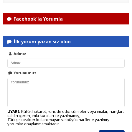
Facebook'la Yorumla
İlk yorum yazan siz olun
Adınız
Yorumunuz
UYARI:
Küfür, hakaret, rencide edici cümleler veya imalar, inançlara
saldırı içeren, imla kuralları ile yazılmamış,
Türkçe karakter kullanılmayan ve büyük harflerle yazılmış
yorumlar onaylanmamaktadır.