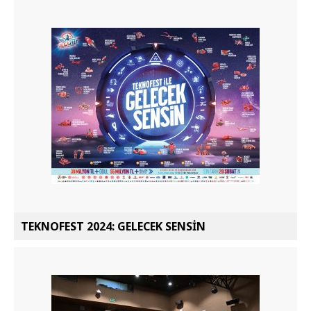
TEKNOFEST 2024: GELECEK SENSİN