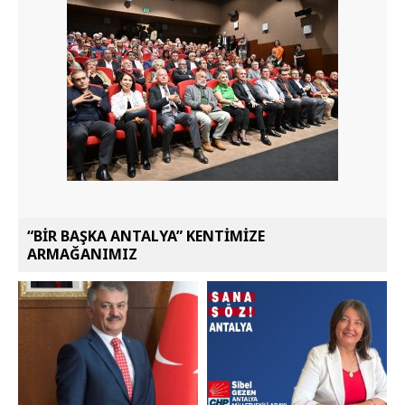
“BİR BAŞKA ANTALYA” KENTİMİZE
ARMAĞANIMIZ