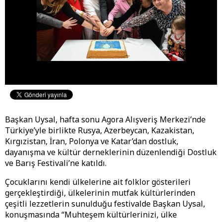
Başkan Uysal, hafta sonu Agora Alışveriş Merkezi’nde
Türkiye’yle birlikte Rusya, Azerbeycan, Kazakistan,
Kırgızistan, İran, Polonya ve Katar’dan dostluk,
dayanışma ve kültür derneklerinin düzenlendiği Dostluk
ve Barış Festivali’ne katıldı.
Çocuklarını kendi ülkelerine ait folklor gösterileri
gerçekleştirdiği, ülkelerinin mutfak kültürlerinden
çeşitli lezzetlerin sunulduğu festivalde Başkan Uysal,
konuşmasında “Muhteşem kültürlerinizi, ülke