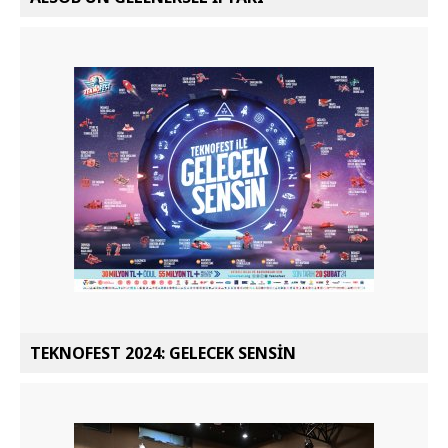
TEKNOFEST 2024: GELECEK SENSİN