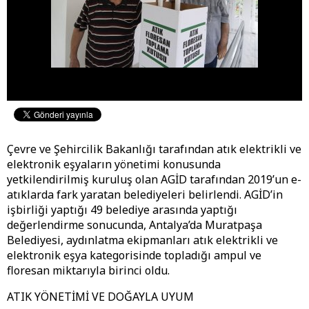
Çevre ve Şehircilik Bakanlığı tarafından atık elektrikli ve
elektronik eşyaların yönetimi konusunda
yetkilendirilmiş kuruluş olan AGİD tarafından 2019’un e-
atıklarda fark yaratan belediyeleri belirlendi. AGİD’in
işbirliği yaptığı 49 belediye arasında yaptığı
değerlendirme sonucunda, Antalya’da Muratpaşa
Belediyesi, aydınlatma ekipmanları atık elektrikli ve
elektronik eşya kategorisinde topladığı ampul ve
floresan miktarıyla birinci oldu.
ATIK YÖNETİMİ VE DOĞAYLA UYUM