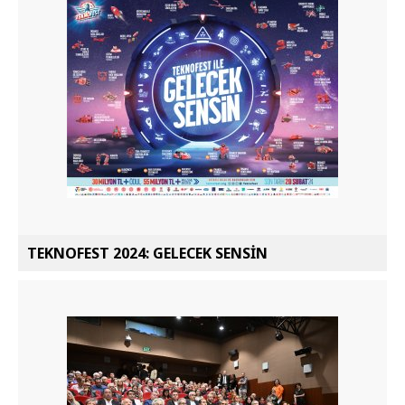
TEKNOFEST 2024: GELECEK SENSİN