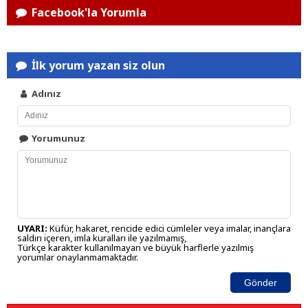
Facebook'la Yorumla
İlk yorum yazan siz olun
Adınız
Yorumunuz
UYARI:
Küfür, hakaret, rencide edici cümleler veya imalar, inançlara
saldırı içeren, imla kuralları ile yazılmamış,
Türkçe karakter kullanılmayan ve büyük harflerle yazılmış
yorumlar onaylanmamaktadır.
Gönder