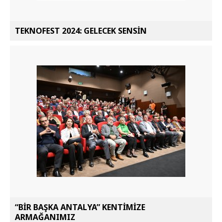
TEKNOFEST 2024: GELECEK SENSİN
“BİR BAŞKA ANTALYA” KENTİMİZE
ARMAĞANIMIZ