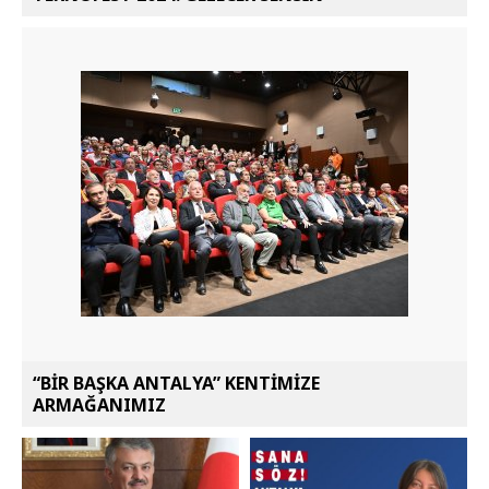
“BİR BAŞKA ANTALYA” KENTİMİZE
ARMAĞANIMIZ