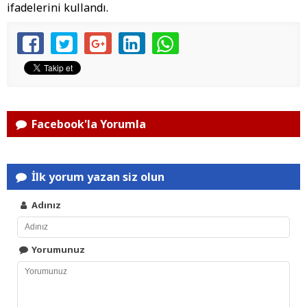
ifadelerini kullandı.
Facebook'la Yorumla
İlk yorum yazan siz olun
Adınız
Yorumunuz