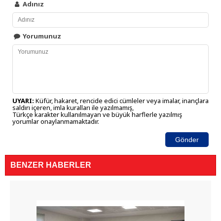
Adınız
Yorumunuz
UYARI:
Küfür, hakaret, rencide edici cümleler veya imalar, inançlara
saldırı içeren, imla kuralları ile yazılmamış,
Türkçe karakter kullanılmayan ve büyük harflerle yazılmış
yorumlar onaylanmamaktadır.
Gönder
BENZER HABERLER