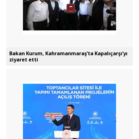
Bakan Kurum, Kahramanmaraş’ta Kapalıçarşı’yı
ziyaret etti