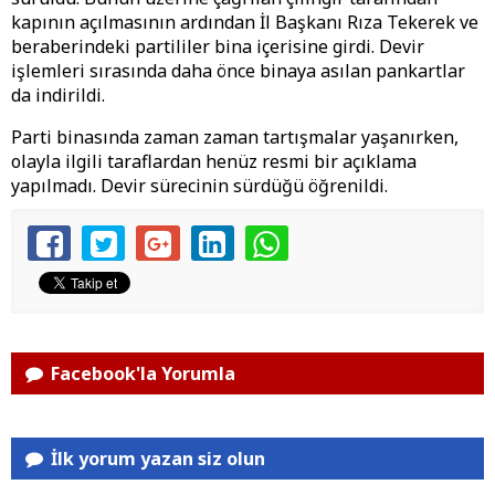
kapının açılmasının ardından İl Başkanı Rıza Tekerek ve
beraberindeki partililer bina içerisine girdi. Devir
işlemleri sırasında daha önce binaya asılan pankartlar
da indirildi.
Parti binasında zaman zaman tartışmalar yaşanırken,
olayla ilgili taraflardan henüz resmi bir açıklama
yapılmadı. Devir sürecinin sürdüğü öğrenildi.
Facebook'la Yorumla
İlk yorum yazan siz olun