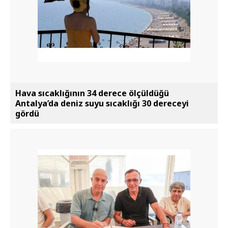
Hava sıcaklığının 34 derece ölçüldüğü
Antalya’da deniz suyu sıcaklığı 30 dereceyi
gördü