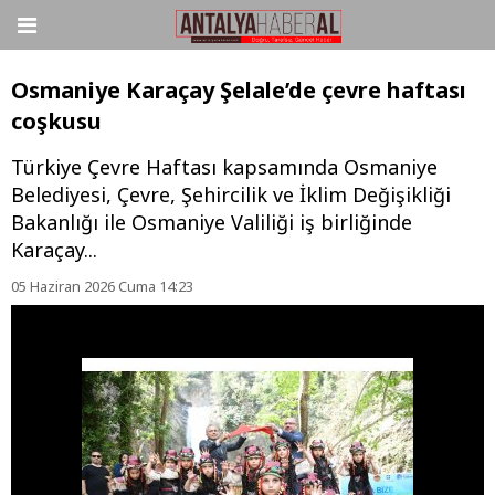
Osmaniye Karaçay Şelale’de çevre haftası
coşkusu
Türkiye Çevre Haftası kapsamında Osmaniye
Belediyesi, Çevre, Şehircilik ve İklim Değişikliği
Bakanlığı ile Osmaniye Valiliği iş birliğinde
Karaçay...
05 Haziran 2026 Cuma 14:23