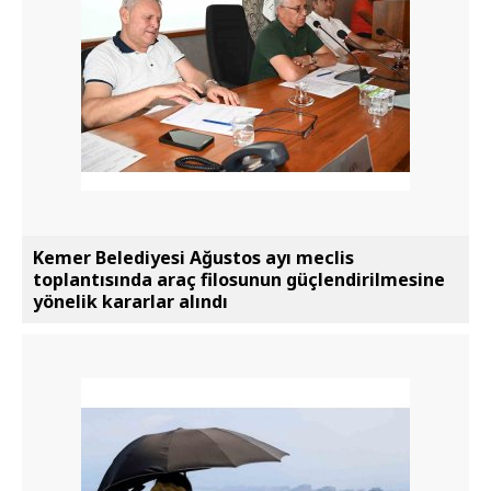
Kemer Belediyesi Ağustos ayı meclis
toplantısında araç filosunun güçlendirilmesine
yönelik kararlar alındı