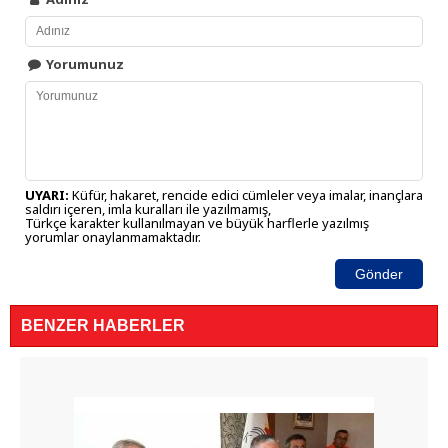
Yorumunuz
UYARI:
Küfür, hakaret, rencide edici cümleler veya imalar, inançlara
saldırı içeren, imla kuralları ile yazılmamış,
Türkçe karakter kullanılmayan ve büyük harflerle yazılmış
yorumlar onaylanmamaktadır.
Gönder
BENZER HABERLER