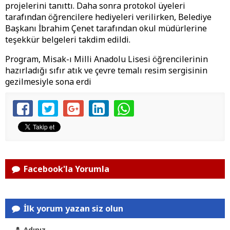
projelerini tanıttı. Daha sonra protokol üyeleri
tarafından öğrencilere hediyeleri verilirken, Belediye
Başkanı İbrahim Çenet tarafından okul müdürlerine
teşekkür belgeleri takdim edildi.
Program, Misak-ı Milli Anadolu Lisesi öğrencilerinin
hazırladığı sıfır atık ve çevre temalı resim sergisinin
gezilmesiyle sona erdi
Facebook'la Yorumla
İlk yorum yazan siz olun
Adınız