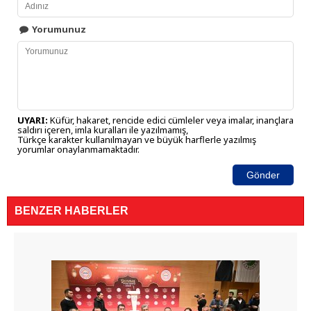
Yorumunuz
UYARI:
Küfür, hakaret, rencide edici cümleler veya imalar, inançlara
saldırı içeren, imla kuralları ile yazılmamış,
Türkçe karakter kullanılmayan ve büyük harflerle yazılmış
yorumlar onaylanmamaktadır.
Gönder
BENZER HABERLER