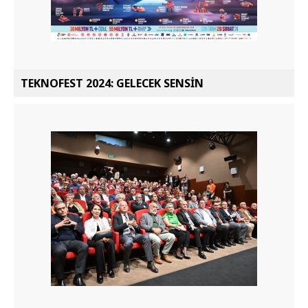
TEKNOFEST 2024: GELECEK SENSİN