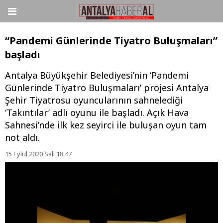
“Pandemi Günlerinde Tiyatro Buluşmaları”
başladı
Antalya Büyükşehir Belediyesi’nin ‘Pandemi
Günlerinde Tiyatro Buluşmaları’ projesi Antalya
Şehir Tiyatrosu oyuncularının sahnelediği
‘Takıntılar’ adlı oyunu ile başladı. Açık Hava
Sahnesi’nde ilk kez seyirci ile buluşan oyun tam
not aldı.
15 Eylül 2020 Salı 18:47