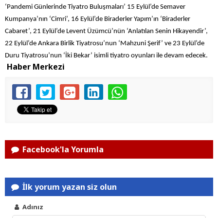
‘Pandemi Günlerinde Tiyatro Buluşmaları’ 15 Eylül’de Semaver
Kumpanya’nın ‘Cimri’, 16 Eylül’de Biraderler Yapım’ın ‘Biraderler
Cabaret’, 21 Eylül’de Levent Üzümcü’nün ‘Anlatılan Senin Hikayendir’,
22 Eylül’de Ankara Birlik Tiyatrosu’nun ‘Mahzuni Şerif’ ve 23 Eylül’de
Duru Tiyatrosu’nun ‘İki Bekar’ isimli tiyatro oyunları ile devam edecek.
Haber Merkezi
Facebook'la Yorumla
İlk yorum yazan siz olun
Adınız