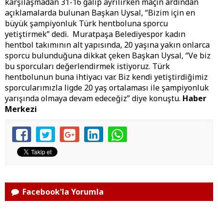
karşılaşmadan 31-16 galip ayrılırken maçın ardından
açıklamalarda bulunan Başkan Uysal, “Bizim için en
büyük şampiyonluk Türk hentboluna sporcu
yetiştirmek” dedi. Muratpaşa Belediyespor kadın
hentbol takımının alt yapısında, 20 yaşına yakın onlarca
sporcu bulunduğuna dikkat çeken Başkan Uysal, “Ve biz
bu sporcuları değerlendirmek istiyoruz. Türk
hentbolunun buna ihtiyacı var. Biz kendi yetiştirdiğimiz
sporcularımızla ligde 20 yaş ortalaması ile şampiyonluk
yarışında olmaya devam edeceğiz” diye konuştu.
Haber
Merkezi
Facebook'la Yorumla