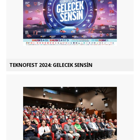
TEKNOFEST 2024: GELECEK SENSİN