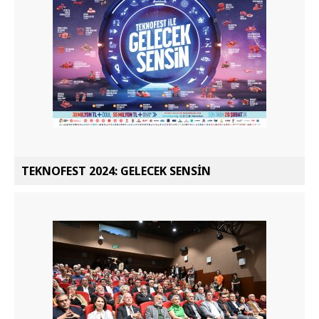
TEKNOFEST 2024: GELECEK SENSİN