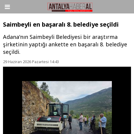
Saimbeyli en başaralı 8. belediye seçildi
Adana'nın Saimbeyli Belediyesi bir araştırma
şirketinin yaptığı ankette en başaralı 8. belediye
seçildi.
29 Haziran 2026 Pazartesi 14:43