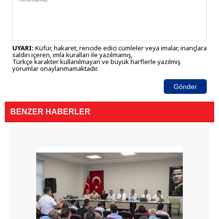
UYARI:
Küfür, hakaret, rencide edici cümleler veya imalar, inançlara
saldırı içeren, imla kuralları ile yazılmamış,
Türkçe karakter kullanılmayan ve büyük harflerle yazılmış
yorumlar onaylanmamaktadır.
Gönder
BENZER HABERLER