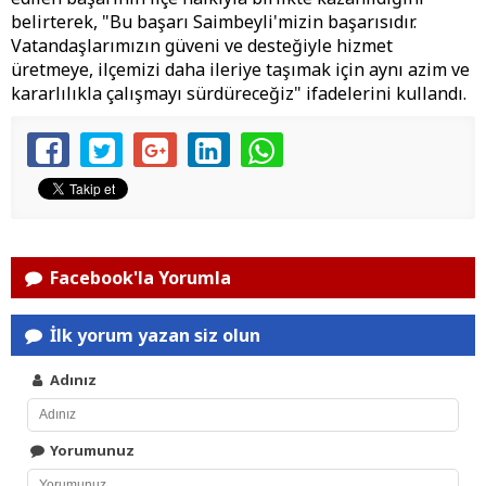
belirterek, "Bu başarı Saimbeyli'mizin başarısıdır.
Vatandaşlarımızın güveni ve desteğiyle hizmet
üretmeye, ilçemizi daha ileriye taşımak için aynı azim ve
kararlılıkla çalışmayı sürdüreceğiz" ifadelerini kullandı.
Facebook'la Yorumla
İlk yorum yazan siz olun
Adınız
Yorumunuz