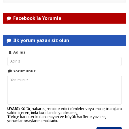
Facebook'la Yorumla
İlk yorum yazan siz olun
Adınız
Yorumunuz
UYARI:
Küfür, hakaret, rencide edici cümleler veya imalar, inançlara
saldırı içeren, imla kuralları ile yazılmamış,
Türkçe karakter kullanılmayan ve büyük harflerle yazılmış
yorumlar onaylanmamaktadır.