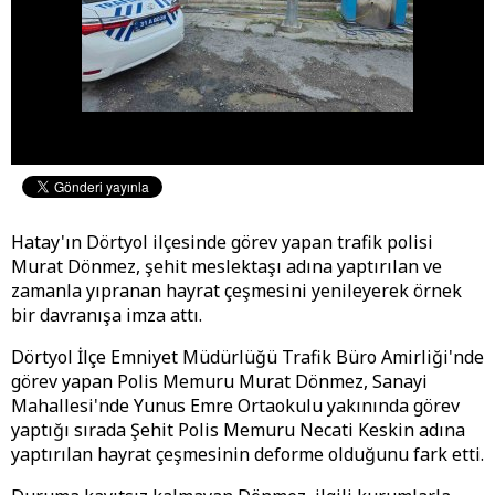
Hatay'ın Dörtyol ilçesinde görev yapan trafik polisi
Murat Dönmez, şehit meslektaşı adına yaptırılan ve
zamanla yıpranan hayrat çeşmesini yenileyerek örnek
bir davranışa imza attı.
Dörtyol İlçe Emniyet Müdürlüğü Trafik Büro Amirliği'nde
görev yapan Polis Memuru Murat Dönmez, Sanayi
Mahallesi'nde Yunus Emre Ortaokulu yakınında görev
yaptığı sırada Şehit Polis Memuru Necati Keskin adına
yaptırılan hayrat çeşmesinin deforme olduğunu fark etti.