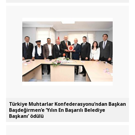
Türkiye Muhtarlar Konfederasyonu’ndan Başkan
Başdeğirmen’e ‘Yılın En Başarılı Belediye
Başkanı’ ödülü