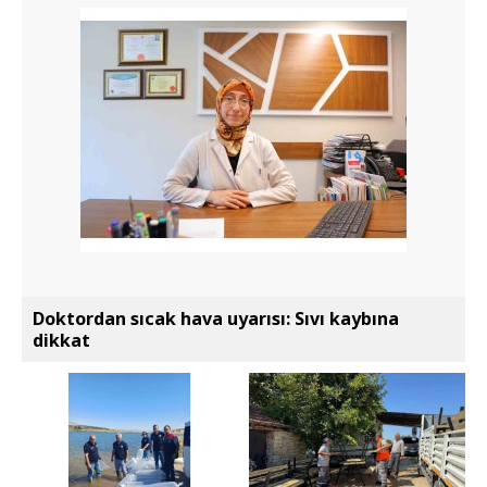
Doktordan sıcak hava uyarısı: Sıvı kaybına
dikkat