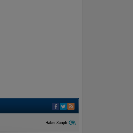
Haber Scripti