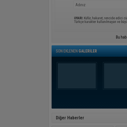
UYARI:
Küfür, hakaret, rencide edici cü
Türkçe karakter kullanılmayan ve büy
Bu hab
SON EKLENEN
GALERİLER
Diğer Haberler