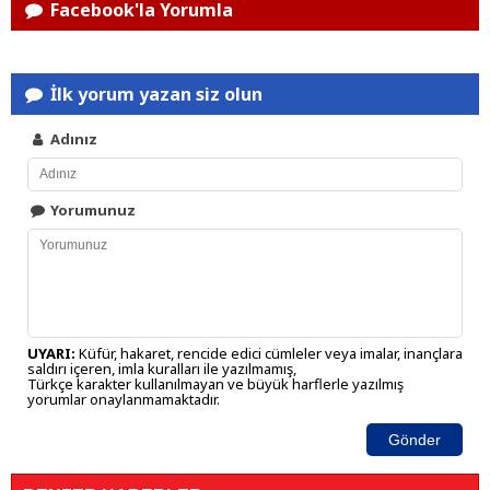
Facebook'la Yorumla
İlk yorum yazan siz olun
Adınız
Yorumunuz
UYARI:
Küfür, hakaret, rencide edici cümleler veya imalar, inançlara
saldırı içeren, imla kuralları ile yazılmamış,
Türkçe karakter kullanılmayan ve büyük harflerle yazılmış
yorumlar onaylanmamaktadır.
Gönder