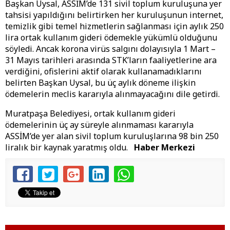
Başkan Uysal, ASSİM’de 131 sivil toplum kuruluşuna yer
tahsisi yapıldığını belirtirken her kuruluşunun internet,
temizlik gibi temel hizmetlerin sağlanması için aylık 250
lira ortak kullanım gideri ödemekle yükümlü olduğunu
söyledi. Ancak korona virüs salgını dolayısıyla 1 Mart –
31 Mayıs tarihleri arasında STK’ların faaliyetlerine ara
verdiğini, ofislerini aktif olarak kullanamadıklarını
belirten Başkan Uysal, bu üç aylık döneme ilişkin
ödemelerin meclis kararıyla alınmayacağını dile getirdi.
Muratpaşa Belediyesi, ortak kullanım gideri
ödemelerinin üç ay süreyle alınmaması kararıyla
ASSİM’de yer alan sivil toplum kuruluşlarına 98 bin 250
liralık bir kaynak yaratmış oldu.
Haber Merkezi