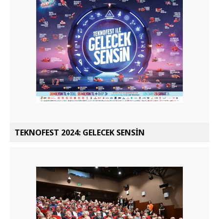
TEKNOFEST 2024: GELECEK SENSİN