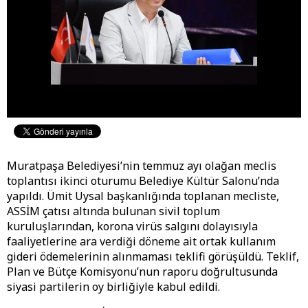
Muratpaşa Belediyesi’nin temmuz ayı olağan meclis
toplantısı ikinci oturumu Belediye Kültür Salonu’nda
yapıldı. Ümit Uysal başkanlığında toplanan mecliste,
ASSİM çatısı altında bulunan sivil toplum
kuruluşlarından, korona virüs salgını dolayısıyla
faaliyetlerine ara verdiği döneme ait ortak kullanım
gideri ödemelerinin alınmaması teklifi görüşüldü. Teklif,
Plan ve Bütçe Komisyonu’nun raporu doğrultusunda
siyasi partilerin oy birliğiyle kabul edildi.