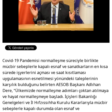
Covid-19 Pandemisi normalleşme süreciyle birlikte
mücbir sebeplerle kapalı esnaf ve sanatkarların en kısa
sürede işyerlerini açması ve saat kısıtlaması
uygulamasının esnetilmesi yönündeki taleplerinin
karşılık bulduğunu belirten AESOB Başkanı Adlıhan
Dere, “Ülkemizde normalleşme adımları çoktan atılmaya
ve hayat normalleşmeye başladı. İçişleri Bakanlığı
Genelgeleri ve İl Hıfzıssıhha Kurulu Kararlarıyla mücbir
sebeplerle kapalı durumda olan esnaf ve