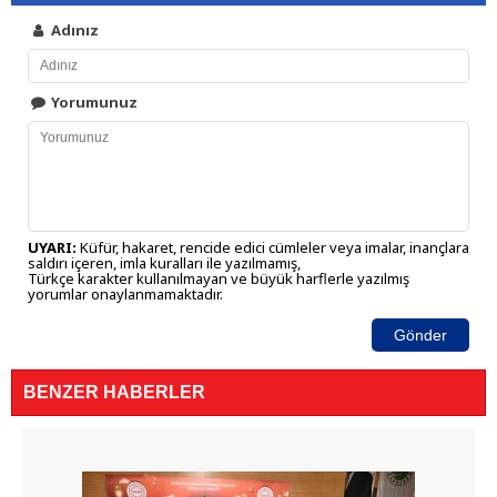
Adınız
Yorumunuz
UYARI:
Küfür, hakaret, rencide edici cümleler veya imalar, inançlara
saldırı içeren, imla kuralları ile yazılmamış,
Türkçe karakter kullanılmayan ve büyük harflerle yazılmış
yorumlar onaylanmamaktadır.
Gönder
BENZER HABERLER