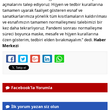
açmalarını talep ediyoruz. Hijyen ve tedbir kurallarına
tamamen uyarak faaliyet gösteren esnaf ve
sanatkarlarımıza yönelik tüm kısıtlamaların kaldırılması
ve esnafımızın tamamen normalleşmesi talebimizi bir
kez daha tekrarlıyoruz. Pandemi sonrası normalleşme
süreci boyunca maske, mesafe ve hijyen kurallarına
özen gösterim, tedbiri elden bırakmayalım.” dedi.
Haber
Merkezi
Facebook'la Yorumla
İlk yorum yazan siz olun