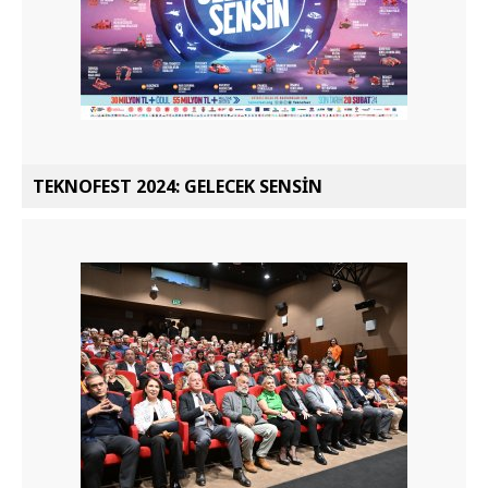
TEKNOFEST 2024: GELECEK SENSİN