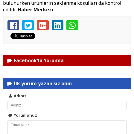
bulunurken ürünlerin saklanma koşulları da kontrol
edildi.
Haber Merkezi
Facebook'la Yorumla
İlk yorum yazan siz olun
Adınız
Yorumunuz