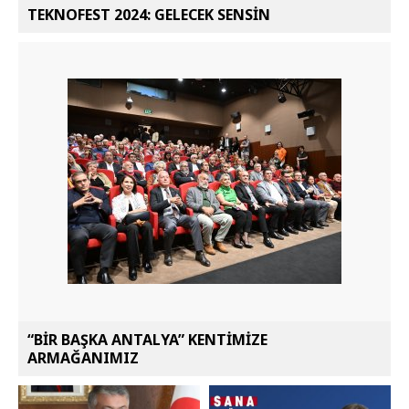
TEKNOFEST 2024: GELECEK SENSİN
“BİR BAŞKA ANTALYA” KENTİMİZE
ARMAĞANIMIZ