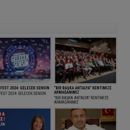
FEST 2024: GELECEK SENSİN
“BİR BAŞKA ANTALYA” KENTİMİZE
ARMAĞANIMIZ
EST 2024: GELECEK SENSİN
“BİR BAŞKA ANTALYA” KENTİMİZE
ARMAĞANIMIZ