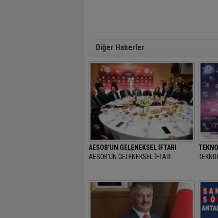
Diğer Haberler
AESOB'UN GELENEKSEL İFTARI
TEKNO
AESOB'UN GELENEKSEL İFTARI
TEKNOF