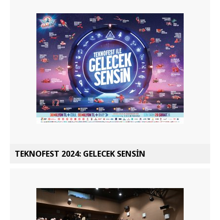
TEKNOFEST 2024: GELECEK SENSİN