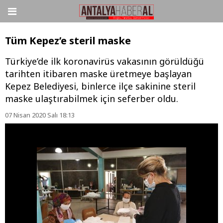
Tüm Kepez’e steril maske
Türkiye’de ilk koronavirüs vakasının görüldüğü
tarihten itibaren maske üretmeye başlayan
Kepez Belediyesi, binlerce ilçe sakinine steril
maske ulaştırabilmek için seferber oldu.
07 Nisan 2020 Salı 18:13