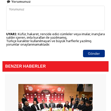
Yorumunuz
UYARI:
Küfür, hakaret, rencide edici cümleler veya imalar, inançlara
saldırı içeren, imla kuralları ile yazılmamış,
Türkçe karakter kullanılmayan ve büyük harflerle yazılmış
yorumlar onaylanmamaktadır.
Gönder
BENZER HABERLER