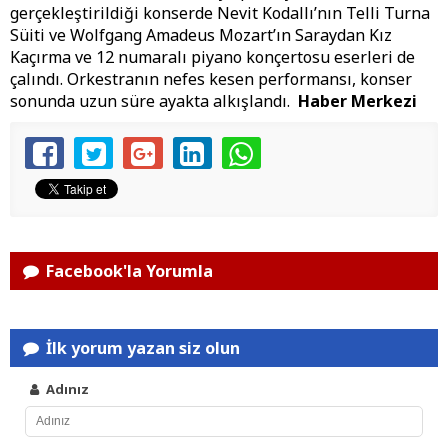
gerçekleştirildiği konserde Nevit Kodallı’nın Telli Turna
Süiti ve Wolfgang Amadeus Mozart’ın Saraydan Kız
Kaçırma ve 12 numaralı piyano konçertosu eserleri de
çalındı. Orkestranın nefes kesen performansı, konser
sonunda uzun süre ayakta alkışlandı.
Haber Merkezi
Facebook'la Yorumla
İlk yorum yazan siz olun
Adınız