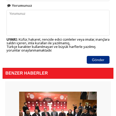
Yorumunuz
UYARI:
Küfür, hakaret, rencide edici cümleler veya imalar, inançlara
saldırı içeren, imla kuralları ile yazılmamış,
Türkçe karakter kullanılmayan ve büyük harflerle yazılmış
yorumlar onaylanmamaktadır.
Gönder
BENZER HABERLER