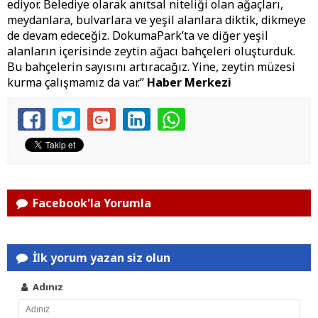
ediyor. Belediye olarak anıtsal niteliği olan ağaçları,
meydanlara, bulvarlara ve yeşil alanlara diktik, dikmeye
de devam edeceğiz. DokumaPark’ta ve diğer yeşil
alanların içerisinde zeytin ağacı bahçeleri oluşturduk.
Bu bahçelerin sayısını artıracağız. Yine, zeytin müzesi
kurma çalışmamız da var.”
Haber Merkezi
Facebook'la Yorumla
İlk yorum yazan siz olun
Adınız