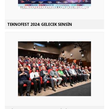
TEKNOFEST 2024: GELECEK SENSİN