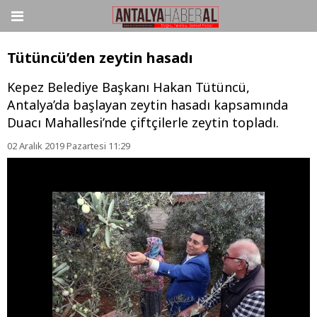
Tütüncü’den zeytin hasadı
Kepez Belediye Başkanı Hakan Tütüncü,
Antalya’da başlayan zeytin hasadı kapsamında
Duacı Mahallesi’nde çiftçilerle zeytin topladı.
02 Aralık 2019 Pazartesi 11:29