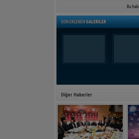
Bu hab
SON EKLENEN
GALERİLER
Diğer Haberler