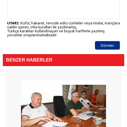
UYARI:
Küfür, hakaret, rencide edici cümleler veya imalar, inançlara
saldırı içeren, imla kuralları ile yazılmamış,
Türkçe karakter kullanılmayan ve büyük harflerle yazılmış
yorumlar onaylanmamaktadır.
Gönder
BENZER HABERLER