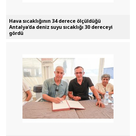
Hava sıcaklığının 34 derece ölçüldüğü
Antalya’da deniz suyu sıcaklığı 30 dereceyi
gördü