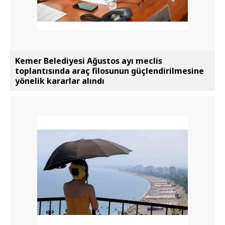
Kemer Belediyesi Ağustos ayı meclis
toplantısında araç filosunun güçlendirilmesine
yönelik kararlar alındı