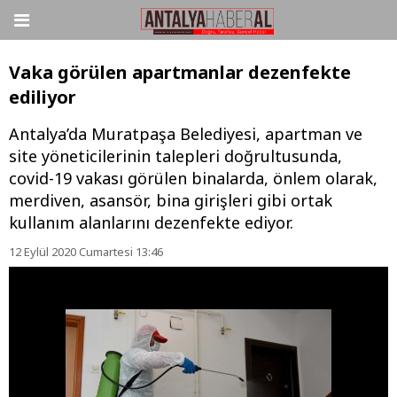
Vaka görülen apartmanlar dezenfekte
ediliyor
Antalya’da Muratpaşa Belediyesi, apartman ve
site yöneticilerinin talepleri doğrultusunda,
covid-19 vakası görülen binalarda, önlem olarak,
merdiven, asansör, bina girişleri gibi ortak
kullanım alanlarını dezenfekte ediyor.
12 Eylül 2020 Cumartesi 13:46