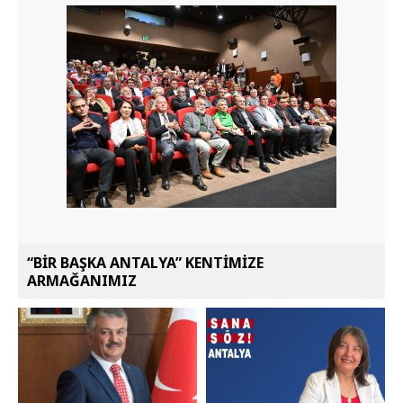
“BİR BAŞKA ANTALYA” KENTİMİZE
ARMAĞANIMIZ