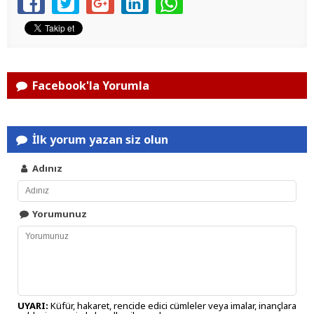
Facebook'la Yorumla
İlk yorum yazan siz olun
Adınız
Yorumunuz
UYARI:
Küfür, hakaret, rencide edici cümleler veya imalar, inançlara