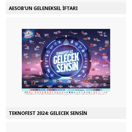
AESOB'UN GELENEKSEL İFTARI
TEKNOFEST 2024: GELECEK SENSİN