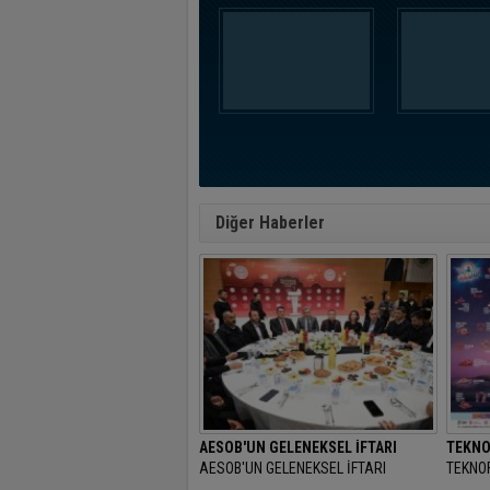
Diğer Haberler
AESOB'UN GELENEKSEL İFTARI
TEKNO
AESOB'UN GELENEKSEL İFTARI
TEKNOF