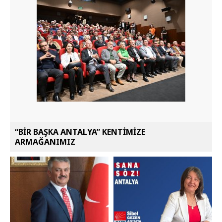
“BİR BAŞKA ANTALYA” KENTİMİZE
ARMAĞANIMIZ