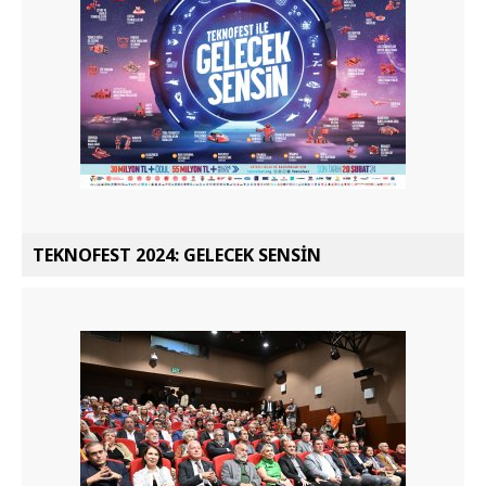
TEKNOFEST 2024: GELECEK SENSİN