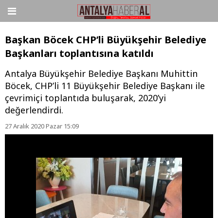
Başkan Böcek CHP’li Büyükşehir Belediye
Başkanları toplantısına katıldı
Antalya Büyükşehir Belediye Başkanı Muhittin
Böcek, CHP’li 11 Büyükşehir Belediye Başkanı ile
çevrimiçi toplantıda buluşarak, 2020’yi
değerlendirdi.
27 Aralık 2020 Pazar 15:09