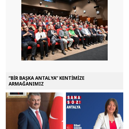
“BİR BAŞKA ANTALYA” KENTİMİZE
ARMAĞANIMIZ