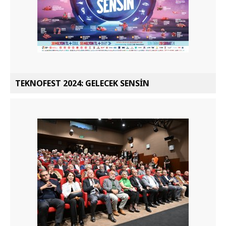
TEKNOFEST 2024: GELECEK SENSİN