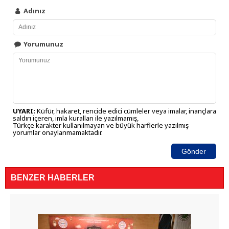
Adınız
Yorumunuz
UYARI:
Küfür, hakaret, rencide edici cümleler veya imalar, inançlara
saldırı içeren, imla kuralları ile yazılmamış,
Türkçe karakter kullanılmayan ve büyük harflerle yazılmış
yorumlar onaylanmamaktadır.
Gönder
BENZER HABERLER