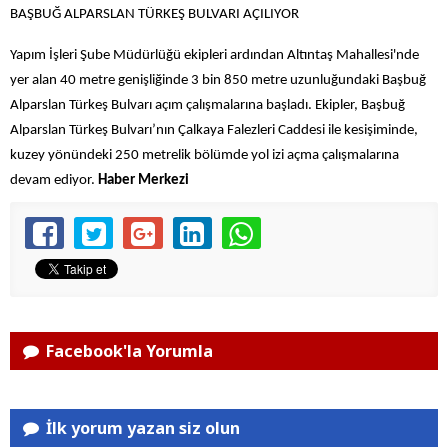
BAŞBUĞ ALPARSLAN TÜRKEŞ BULVARI AÇILIYOR
Yapım İşleri Şube Müdürlüğü ekipleri ardından Altıntaş Mahallesi'nde
yer alan 40 metre genişliğinde 3 bin 850 metre uzunluğundaki Başbuğ
Alparslan Türkeş Bulvarı açım çalışmalarına başladı. Ekipler, Başbuğ
Alparslan Türkeş Bulvarı’nın Çalkaya Falezleri Caddesi ile kesişiminde,
kuzey yönündeki 250 metrelik bölümde yol izi açma çalışmalarına
devam ediyor.
Haber Merkezi
Facebook'la Yorumla
İlk yorum yazan siz olun