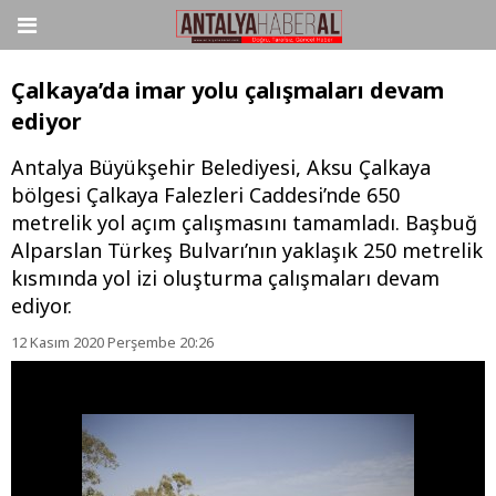
Çalkaya’da imar yolu çalışmaları devam
ediyor
Antalya Büyükşehir Belediyesi, Aksu Çalkaya
bölgesi Çalkaya Falezleri Caddesi’nde 650
metrelik yol açım çalışmasını tamamladı. Başbuğ
Alparslan Türkeş Bulvarı’nın yaklaşık 250 metrelik
kısmında yol izi oluşturma çalışmaları devam
ediyor.
12 Kasım 2020 Perşembe 20:26