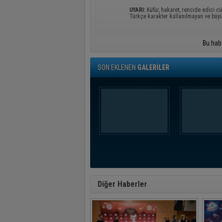
UYARI:
Küfür, hakaret, rencide edici cü
Türkçe karakter kullanılmayan ve büy
Bu hab
SON EKLENEN
GALERİLER
Diğer Haberler