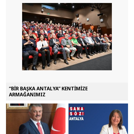
“BİR BAŞKA ANTALYA” KENTİMİZE
ARMAĞANIMIZ