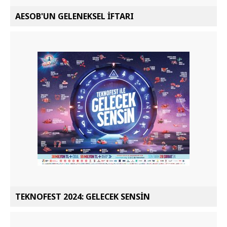
AESOB'UN GELENEKSEL İFTARI
TEKNOFEST 2024: GELECEK SENSİN