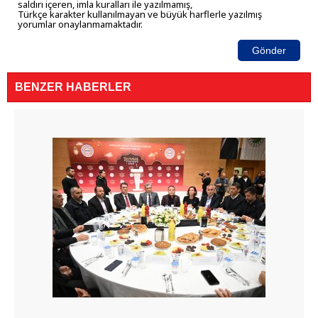
saldırı içeren, imla kuralları ile yazılmamış,
Türkçe karakter kullanılmayan ve büyük harflerle yazılmış
yorumlar onaylanmamaktadır.
Gönder
BENZER HABERLER