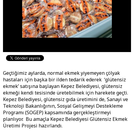
Geçtiğimiz aylarda, normal ekmek yiyemeyen çölyak
hastaları için başka bir ilden tedarik ederek ‘glütensiz
ekmek’ satışına başlayan Kepez Belediyesi, glütensiz
ekmeği kendi tesisinde üretebilmek için harekete geçti.
Kepez Belediyesi, glütensiz gıda üretimini de, Sanayi ve
Teknoloji Bakanlığının, Sosyal Gelişmeyi Destekleme
Programı (SOGEP) kapsamında gerçekleştirmeyi
planlıyor. Bu amaçla Kepez Belediyesi Glütensiz Ekmek
Üretimi Projesi hazırlandı.