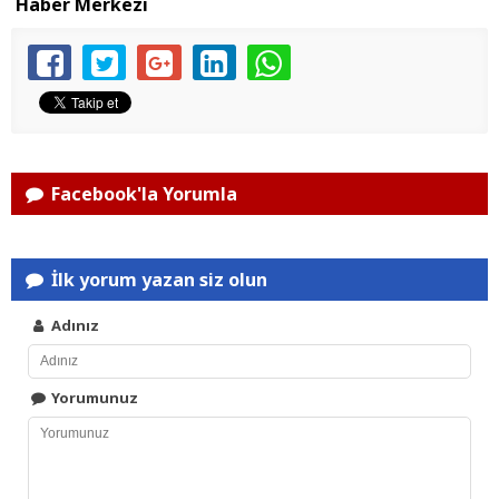
Haber Merkezi
Facebook'la Yorumla
İlk yorum yazan siz olun
Adınız
Yorumunuz