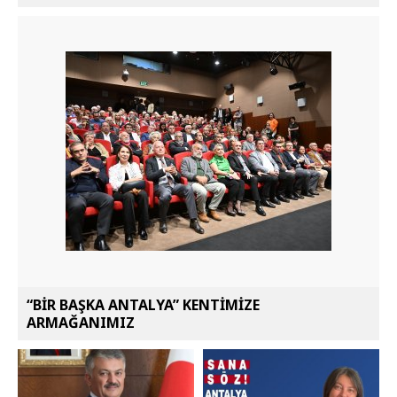
“BİR BAŞKA ANTALYA” KENTİMİZE
ARMAĞANIMIZ