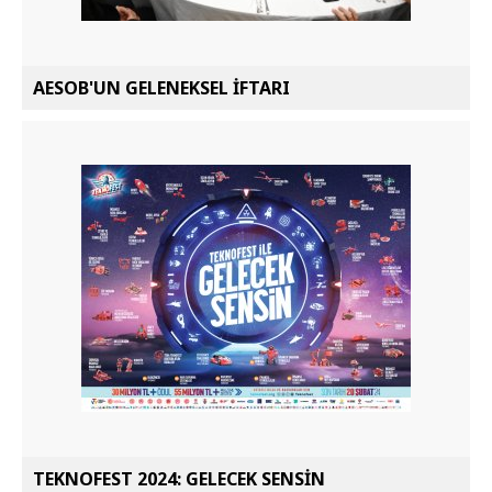
AESOB'UN GELENEKSEL İFTARI
TEKNOFEST 2024: GELECEK SENSİN