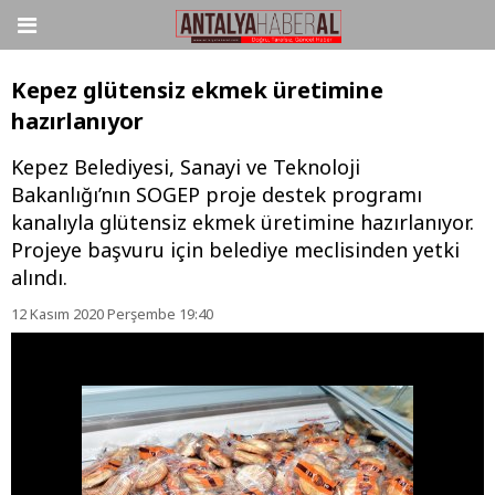
Kepez glütensiz ekmek üretimine
hazırlanıyor
Kepez Belediyesi, Sanayi ve Teknoloji
Bakanlığı’nın SOGEP proje destek programı
kanalıyla glütensiz ekmek üretimine hazırlanıyor.
Projeye başvuru için belediye meclisinden yetki
alındı.
12 Kasım 2020 Perşembe 19:40