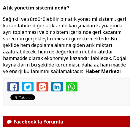
Atık yönetim sistemi nedir?
Sağlıklı ve sürdürülebilir bir atık yönetimi sistemi, geri
kazanılabilir diğer atıklar ile karışmadan kaynağında
ayrı toplanması ve bir sistem içerisinde geri kazanım
sürecinin gerçekleştirilmesini gerektirmektedir. Bu
şekilde hem depolama alanına giden atık miktarı
azaltılabilecek, hem de değerlendirilebilir atıklar
hammadde olarak ekonomiye kazandırılabilecek. Doğal
kaynakların bu şekilde korunması, daha az ham madde
ve enerji kullanımını sağlamaktadır.
Haber Merkezi
Facebook'la Yorumla