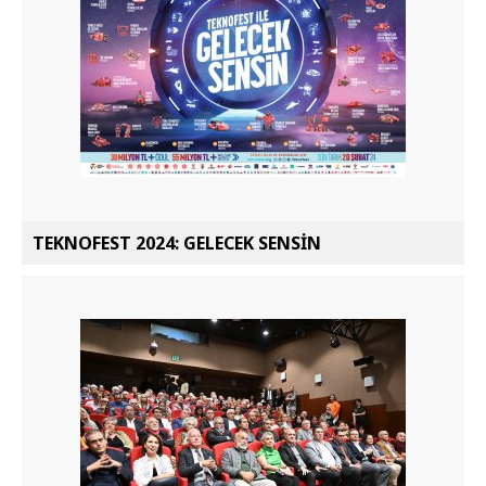
TEKNOFEST 2024: GELECEK SENSİN