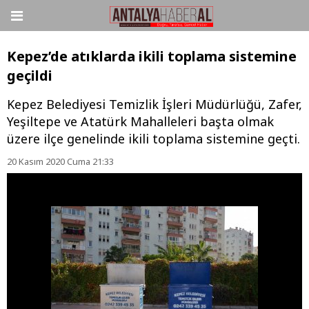
Kepez’de atıklarda ikili toplama sistemine
geçildi
Kepez Belediyesi Temizlik İşleri Müdürlüğü, Zafer,
Yeşiltepe ve Atatürk Mahalleleri başta olmak
üzere ilçe genelinde ikili toplama sistemine geçti.
20 Kasım 2020 Cuma 21:33