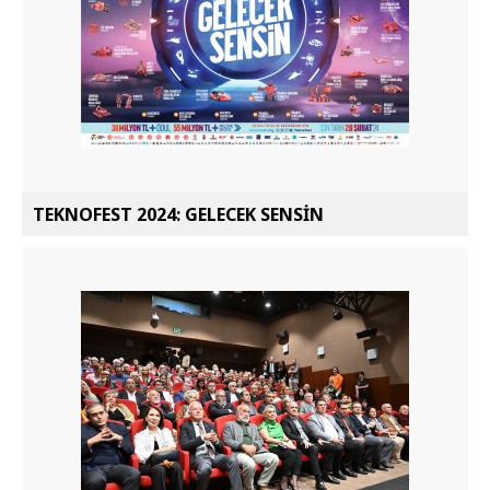
TEKNOFEST 2024: GELECEK SENSİN